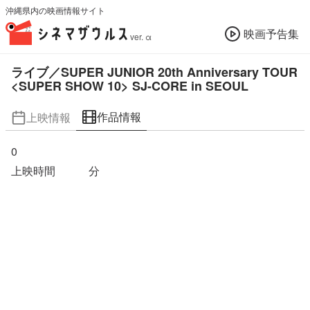
沖縄県内の映画情報サイト
映画予告集
ver. α
ライブ／SUPER JUNIOR 20th Anniversary TOUR
<SUPER SHOW 10> SJ-CORE in SEOUL
作品情報
上映情報
0
上映時間
分