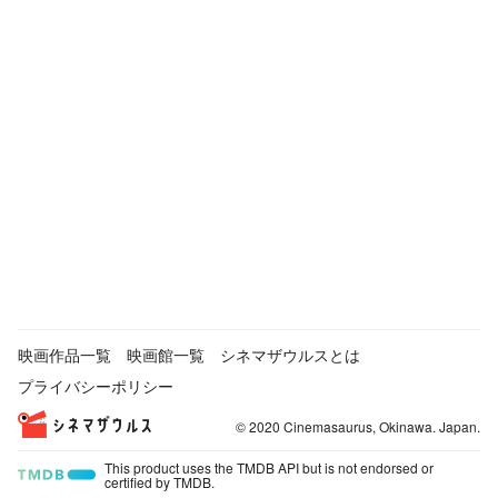
映画作品一覧
映画館一覧
シネマザウルスとは
プライバシーポリシー
© 2020 Cinemasaurus, Okinawa. Japan.
This product uses the TMDB API but is not endorsed or
certified by TMDB.