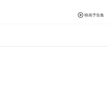
映画予告集