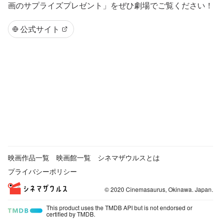
画のサプライズプレゼント」をぜひ劇場でご覧ください！
公式サイト
映画作品一覧
映画館一覧
シネマザウルスとは
プライバシーポリシー
© 2020 Cinemasaurus, Okinawa. Japan.
This product uses the TMDB API but is not endorsed or
certified by TMDB.