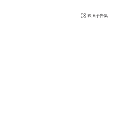
映画予告集