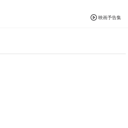
映画予告集