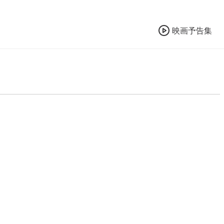
映画予告集