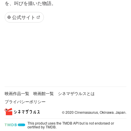
を、叫びを描いた物語。
公式サイト
映画作品一覧
映画館一覧
シネマザウルスとは
プライバシーポリシー
© 2020 Cinemasaurus, Okinawa. Japan.
This product uses the TMDB API but is not endorsed or
certified by TMDB.