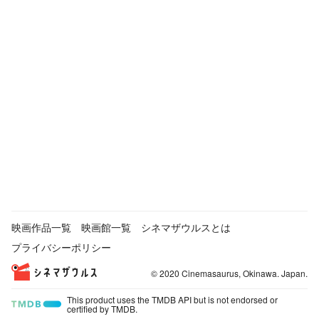
映画作品一覧
映画館一覧
シネマザウルスとは
プライバシーポリシー
© 2020 Cinemasaurus, Okinawa. Japan.
This product uses the TMDB API but is not endorsed or
certified by TMDB.