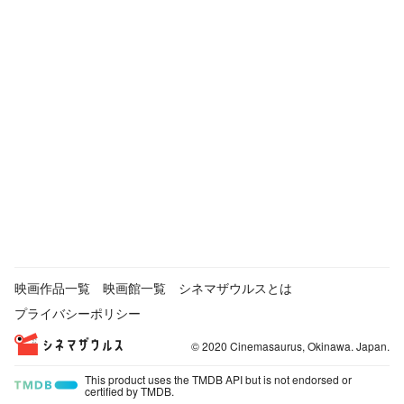
映画作品一覧
映画館一覧
シネマザウルスとは
プライバシーポリシー
© 2020 Cinemasaurus, Okinawa. Japan.
This product uses the TMDB API but is not endorsed or
certified by TMDB.