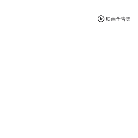
映画予告集