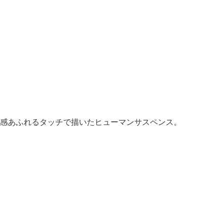
感あふれるタッチで描いたヒューマンサスペンス。