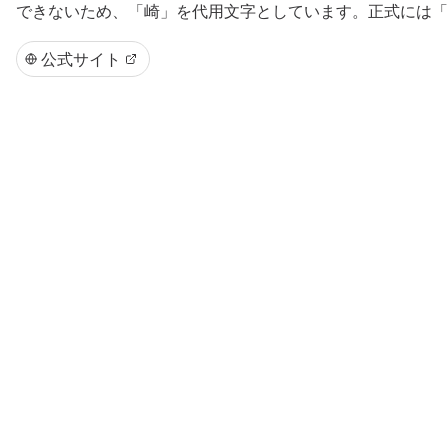
できないため、「崎」を代用文字としています。正式には「
公式サイト