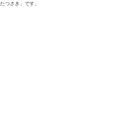
たつさき」です。