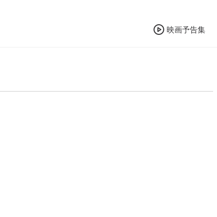
映画予告集