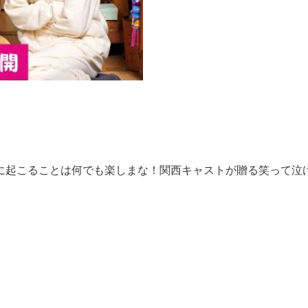
人生に起こることは何でも楽しまな！関西キャストが贈る笑って泣