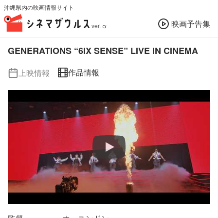
沖縄県内の映画情報サイト
映画予告集
ver. α
GENERATIONS “6IX SENSE” LIVE IN CINEMA
作品情報
上映情報