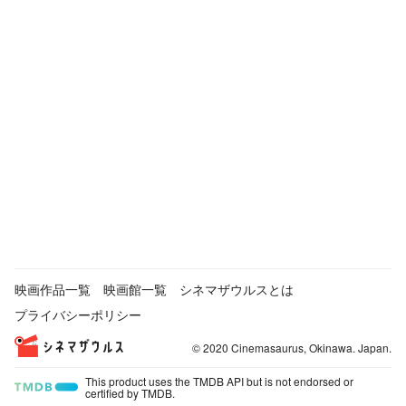
映画作品一覧
映画館一覧
シネマザウルスとは
プライバシーポリシー
© 2020 Cinemasaurus, Okinawa. Japan.
This product uses the TMDB API but is not endorsed or
certified by TMDB.