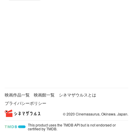
映画作品一覧
映画館一覧
シネマザウルスとは
プライバシーポリシー
© 2020 Cinemasaurus, Okinawa. Japan.
This product uses the TMDB API but is not endorsed or
certified by TMDB.