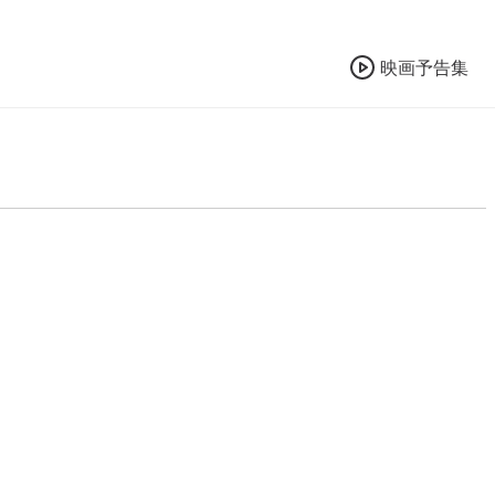
映画予告集