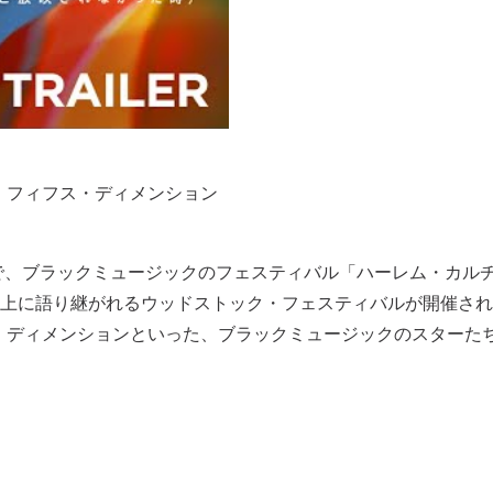
ザ・フィフス・ディメンション
区で、ブラックミュージックのフェスティバル「ハーレム・カル
上に語り継がれるウッドストック・フェスティバルが開催され
・ディメンションといった、ブラックミュージックのスターた