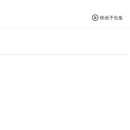
映画予告集