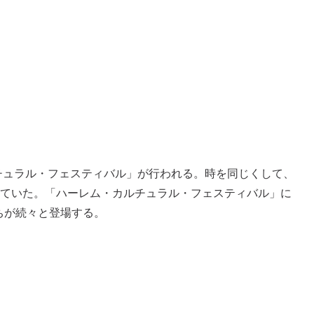
チュラル・フェスティバル」が行われる。時を同じくして、
ていた。「ハーレム・カルチュラル・フェスティバル」に
ちが続々と登場する。