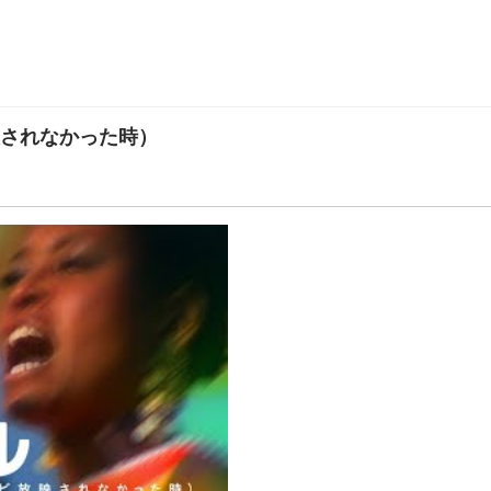
されなかった時）