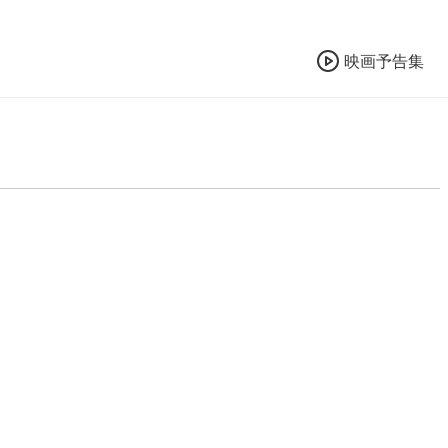
映画予告集