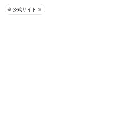
公式サイト