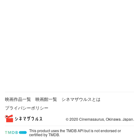
映画作品一覧
映画館一覧
シネマザウルスとは
プライバシーポリシー
© 2020 Cinemasaurus, Okinawa. Japan.
This product uses the TMDB API but is not endorsed or
certified by TMDB.